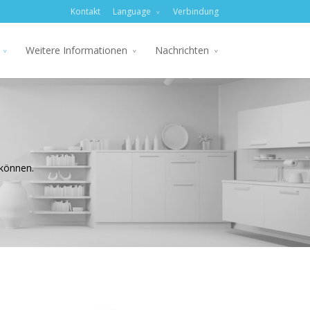
Kontakt
Language
Verbindung
Weitere Informationen
Nachrichten
 können.