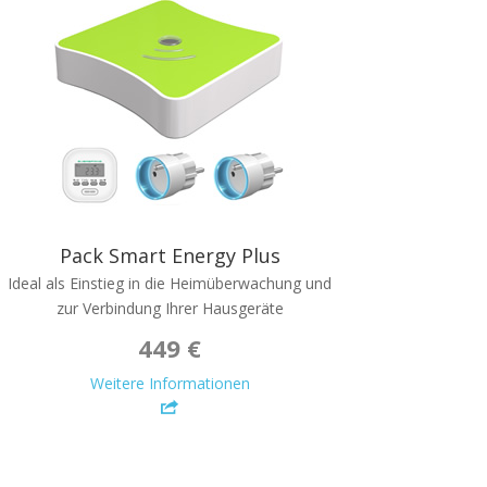
Pack Smart Energy Plus
Ideal als Einstieg in die Heimüberwachung und
zur Verbindung Ihrer Hausgeräte
449 €
Weitere Informationen