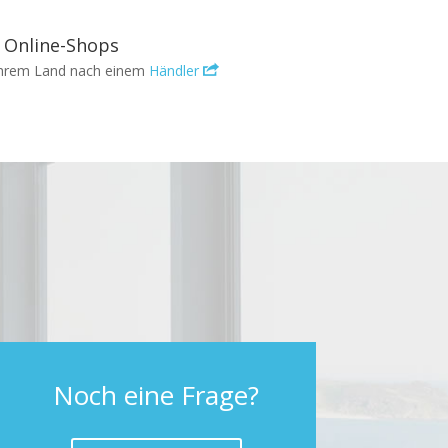
Online-Shops
 Ihrem Land nach einem
Händler
Noch eine Frage?