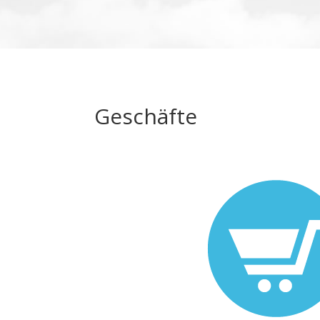
Geschäfte