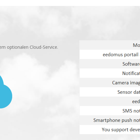
em optionalen Cloud-Service.