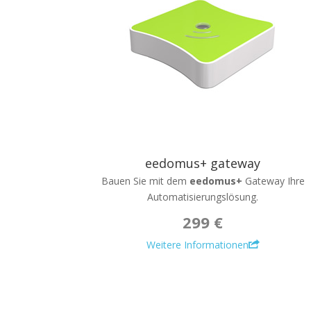
eedomus+ gateway
Bauen Sie mit dem
eedomus+
Gateway Ihre
Automatisierungslösung.
299 €
Weitere Informationen