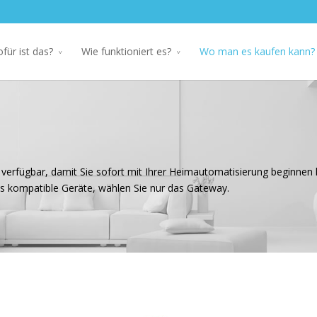
für ist das?
Wie funktioniert es?
Wo man es kaufen kann?
 verfügbar, damit Sie sofort mit Ihrer Heimautomatisierung beginnen
ts kompatible Geräte, wählen Sie nur das Gateway.