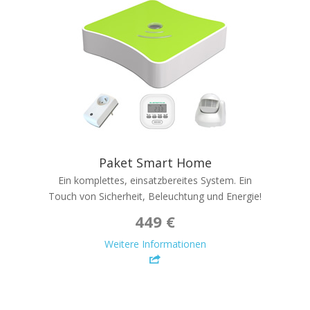
Paket Smart Home
Ein komplettes, einsatzbereites System. Ein
Touch von Sicherheit, Beleuchtung und Energie!
449 €
Weitere Informationen