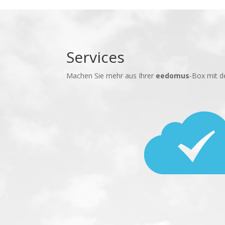
Services
Machen Sie mehr aus Ihrer
eedomus
-Box mit d